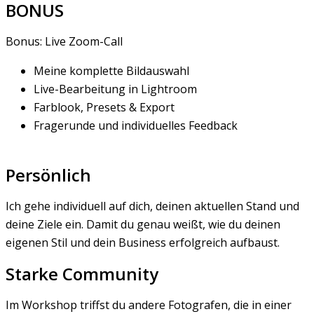
BONUS
Bonus: Live Zoom-Call
Meine komplette Bildauswahl
Live-Bearbeitung in Lightroom
Farblook, Presets & Export
Fragerunde und individuelles Feedback
Jetzt Weitere Infos Anfragen →
Persönlich
Ich gehe individuell auf dich, deinen aktuellen Stand und
deine Ziele ein. Damit du genau weißt, wie du deinen
eigenen Stil und dein Business erfolgreich aufbaust.
Starke Community
Im Workshop triffst du andere Fotografen, die in einer