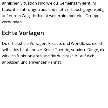
ähnlichen Situation sind wie du. Gemeinsam lernt ihr,
tauscht Erfahrungen aus und motiviert euch gegenseitig
auf eurem Weg. Ihr bleibt weiterhin über eine Gruppe
verbunden.
Echte Vorlagen
Du erhältst die Vorlagen, Presets und Workflows, die ich
selbst bis heute nutze. Keine Theorie, sondern Dinge, die
wirklich funktionieren und die du direkt 1:1 auf dich
anpassen und anwenden kannst.