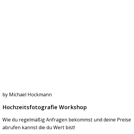
by Michael Hockmann
Hochzeitsfotografie Workshop
Wie du regelmäßig Anfragen bekommst und deine Preise
abrufen kannst die du Wert bist!