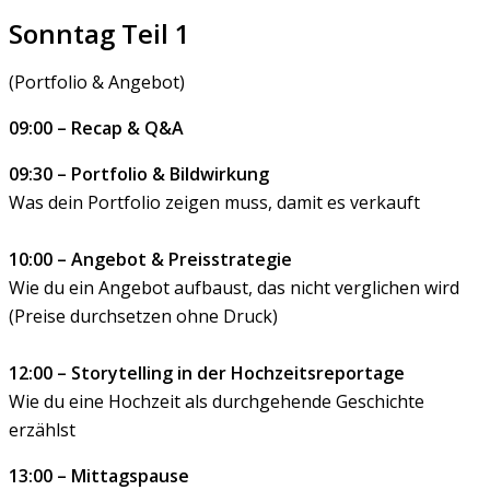
Sonntag Teil 1
(Portfolio & Angebot)
09:00 – Recap & Q&A
09:30 – Portfolio & Bildwirkung
Was dein Portfolio zeigen muss, damit es verkauft
10:00 – Angebot & Preisstrategie
Wie du ein Angebot aufbaust, das nicht verglichen wird
(Preise durchsetzen ohne Druck)
12:00 – Storytelling in der Hochzeitsreportage
Wie du eine Hochzeit als durchgehende Geschichte
erzählst
13:00 – Mittagspause