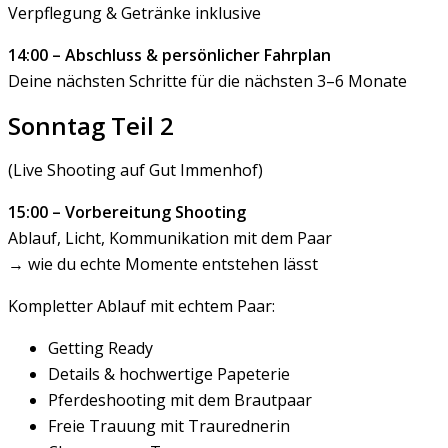
Verpflegung & Getränke inklusive
14:00 – Abschluss & persönlicher Fahrplan
Deine nächsten Schritte für die nächsten 3–6 Monate
Sonntag Teil 2
(Live Shooting auf Gut Immenhof)
15:00 – Vorbereitung Shooting
Ablauf, Licht, Kommunikation mit dem Paar
→ wie du echte Momente entstehen lässt
Kompletter Ablauf mit echtem Paar:
Getting Ready
Details & hochwertige Papeterie
Pferdeshooting mit dem Brautpaar
Freie Trauung mit Traurednerin