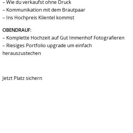
– Wie du verkaufst ohne Druck
– Kommunikation mit dem Brautpaar
– Ins Hochpreis Klientel kommst
OBENDRAUF:
– Komplette Hochzeit auf Gut Immenhof Fotografieren
– Riesiges Portfolio upgrade um einfach
herauszustechen
Jetzt Anmelden →
Jetzt Platz sichern