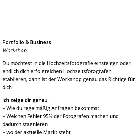
Portfolio & Business
Workshop
Du möchtest in die Hochzeitsfotografie einsteigen oder
endlich dich erfolgreichen Hochzeitsfotografen
etablieren, dann ist der Workshop genau das Richtige für
dich!
Ich zeige dir genau:
– Wie du regelmäßig Anfragen bekommst
– Welchen Fehler 95% der Fotografen machen und
dadurch stagnieren
– wo der aktuelle Markt steht