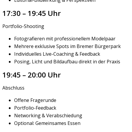
Editorial-Bildwirkung & Perspektiven
17:30 – 19:45 Uhr
Portfolio-Shooting
Fotografieren mit professionellem Modelpaar
Mehrere exklusive Spots im Bremer Bürgerpark
Individuelles Live-Coaching & Feedback
Posing, Licht und Bildaufbau direkt in der Praxis
19:45 – 20:00 Uhr
Abschluss
Offene Fragerunde
Portfolio-Feedback
Networking & Verabschiedung
Optional: Gemeinsames Essen