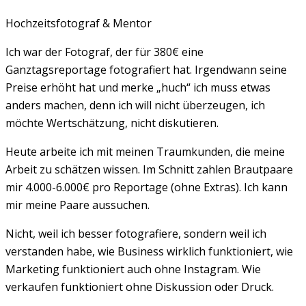
Hochzeitsfotograf & Mentor
Ich war der Fotograf, der für 380€ eine
Ganztagsreportage fotografiert hat. Irgendwann seine
Preise erhöht hat und merke „huch“ ich muss etwas
anders machen, denn ich will nicht überzeugen, ich
möchte Wertschätzung, nicht diskutieren.
Heute arbeite ich mit meinen Traumkunden, die meine
Arbeit zu schätzen wissen. Im Schnitt zahlen Brautpaare
mir 4.000-6.000€ pro Reportage (ohne Extras). Ich kann
mir meine Paare aussuchen.
Nicht, weil ich besser fotografiere, sondern weil ich
verstanden habe, wie Business wirklich funktioniert, wie
Marketing funktioniert auch ohne Instagram. Wie
verkaufen funktioniert ohne Diskussion oder Druck.