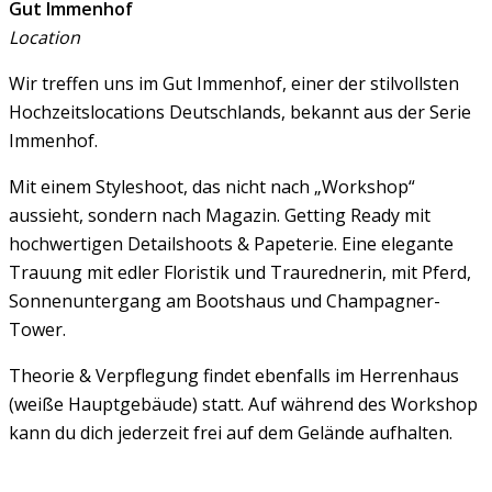
Gut Immenhof
Location
Wir treffen uns im Gut Immenhof, einer der stilvollsten
Hochzeitslocations Deutschlands, bekannt aus der Serie
Immenhof.
Mit einem Styleshoot, das nicht nach „Workshop“
aussieht, sondern nach Magazin. Getting Ready mit
hochwertigen Detailshoots & Papeterie. Eine elegante
Trauung mit edler Floristik und Traurednerin, mit Pferd,
Sonnenuntergang am Bootshaus und Champagner-
Tower.
Theorie & Verpflegung findet ebenfalls im Herrenhaus
(weiße Hauptgebäude) statt. Auf während des Workshop
kann du dich jederzeit frei auf dem Gelände aufhalten.
Jetzt Anmelden →