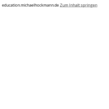
education.michaelhockmann.de
Zum Inhalt springen