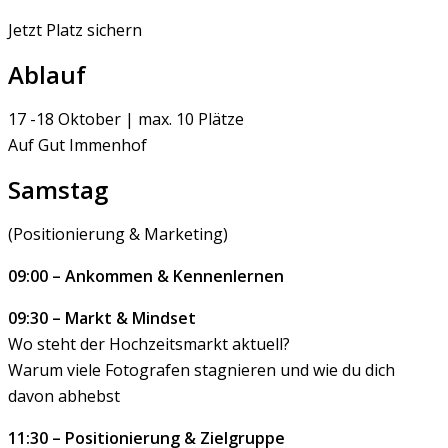
Jetzt Platz sichern
Ablauf
17 -18 Oktober | max. 10 Plätze
Auf Gut Immenhof
Samstag
(Positionierung & Marketing)
09:00 – Ankommen & Kennenlernen
09:30 – Markt & Mindset
Wo steht der Hochzeitsmarkt aktuell?
Warum viele Fotografen stagnieren und wie du dich
davon abhebst
11:30 – Positionierung & Zielgruppe