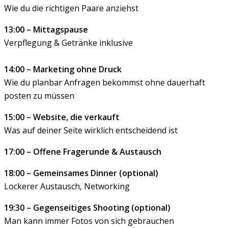
Wie du die richtigen Paare anziehst
13:00 – Mittagspause
Verpflegung & Getränke inklusive
14:00 – Marketing ohne Druck
Wie du planbar Anfragen bekommst ohne dauerhaft
posten zu müssen
15:00 – Website, die verkauft
Was auf deiner Seite wirklich entscheidend ist
17:00 – Offene Fragerunde & Austausch
18:00 – Gemeinsames Dinner (optional)
Lockerer Austausch, Networking
19:30 – Gegenseitiges Shooting (optional)
Man kann immer Fotos von sich gebrauchen