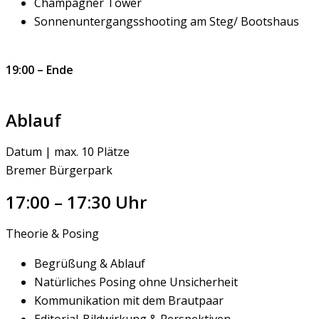
Champagner Tower
Sonnenuntergangsshooting am Steg/ Bootshaus
19:00 – Ende
Jetzt Weitere Infos Anfragen →
Ablauf
Datum | max. 10 Plätze
Bremer Bürgerpark
17:00 – 17:30 Uhr
Theorie & Posing
Begrüßung & Ablauf
Natürliches Posing ohne Unsicherheit
Kommunikation mit dem Brautpaar