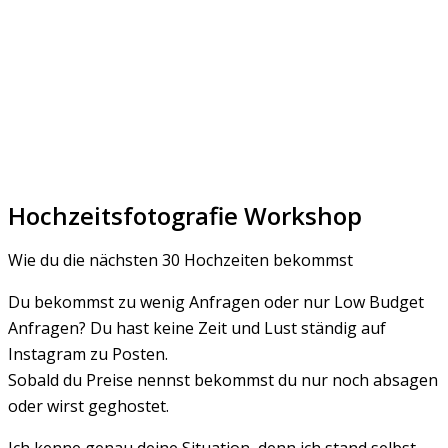
Hochzeitsfotografie Workshop
Wie du die nächsten 30 Hochzeiten bekommst
Du bekommst zu wenig Anfragen oder nur Low Budget
Anfragen? Du hast keine Zeit und Lust ständig auf
Instagram zu Posten.
Sobald du Preise nennst bekommst du nur noch absagen
oder wirst geghostet.