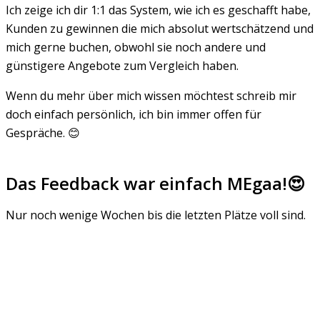
Ich zeige ich dir 1:1 das System, wie ich es geschafft habe,
Kunden zu gewinnen die mich absolut wertschätzend und
mich gerne buchen, obwohl sie noch andere und
günstigere Angebote zum Vergleich haben.
Wenn du mehr über mich wissen möchtest schreib mir
doch einfach persönlich, ich bin immer offen für
Gespräche. 😊
Meine Fotografie Webseite →
Das Feedback war einfach MEgaa!😍
Nur noch wenige Wochen bis die letzten Plätze voll sind.