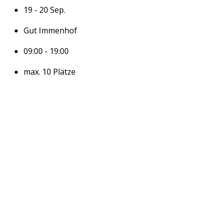
19 - 20 Sep.
Gut Immenhof
09:00 - 19:00
max. 10 Plätze
Jetzt Infos Anfragen →