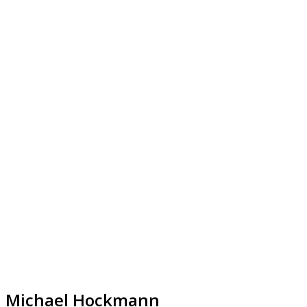
Michael Hockmann