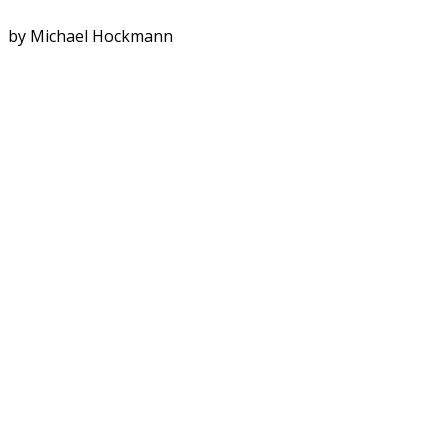
by Michael Hockmann